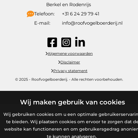
Berkel en Rodenrijs
Telefoon:
+31 6 24 29 79 41
E-mail:
info@roofvogelboerderij.nl
Algemene voorwaarden
Disclaimer
Privacy statement
© 2025 - Roofvogelboerderij. - Alle rechten voorbehouden.
Wij maken gebruik van cookies
Wij gebruiken cookies om u een optimale gebruikerservari
te bieden. Wij plaatsen cookies om ervoor te zorgen dat d
website kan functioneren en om gebruikersgedrag anoni
te kunnen analyseren.