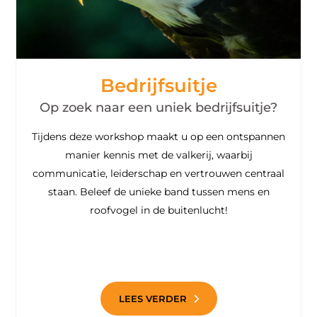
Bedrijfsuitje
Op zoek naar een uniek bedrijfsuitje?
Tijdens deze workshop maakt u op een ontspannen
manier kennis met de valkerij, waarbij
communicatie, leiderschap en vertrouwen centraal
staan. Beleef de unieke band tussen mens en
roofvogel in de buitenlucht!
LEES VERDER