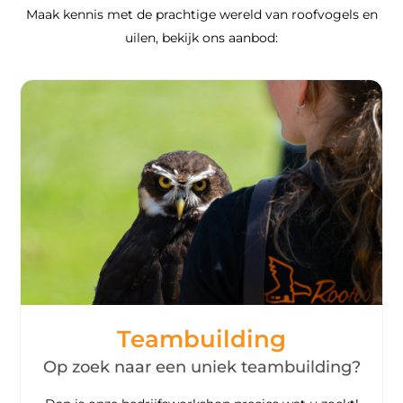
Maak kennis met de prachtige wereld van roofvogels en
uilen, bekijk ons aanbod:
Teambuilding
Op zoek naar een uniek teambuilding?