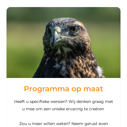
Programma op maat
Heeft u specifieke wensen? Wij denken graag met
u mee om een unieke ervaring te creëren
Zou u meer willen weten? Neem gerust even