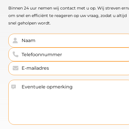
Binnen 24 uur nemen wij contact met u op. Wij streven ern
om snel en efficiënt te reageren op uw vraag, zodat u altijd
snel geholpen wordt.