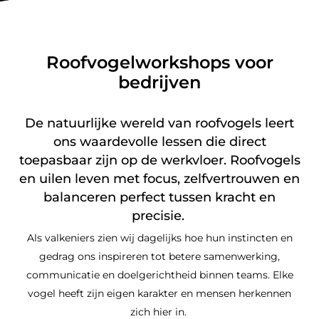
Roofvogelworkshops voor
bedrijven
De natuurlijke wereld van roofvogels leert
ons waardevolle lessen die direct
toepasbaar zijn op de werkvloer. Roofvogels
en uilen leven met focus, zelfvertrouwen en
balanceren perfect tussen kracht en
precisie.
Als valkeniers zien wij dagelijks hoe hun instincten en
gedrag ons inspireren tot betere samenwerking,
communicatie en doelgerichtheid binnen teams. Elke
vogel heeft zijn eigen karakter en mensen herkennen
zich hier in.