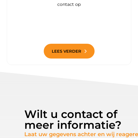
contact op
LEES VERDER
Wilt u contact of
meer informatie?
Laat uw gegevens achter en wij reager