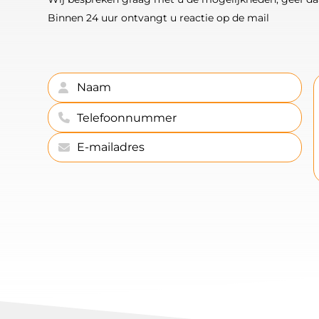
Binnen 24 uur ontvangt u reactie op de mail