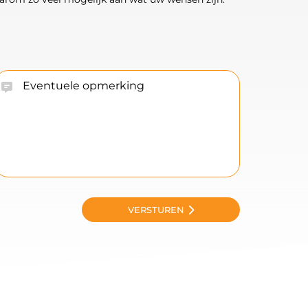
VERSTUREN