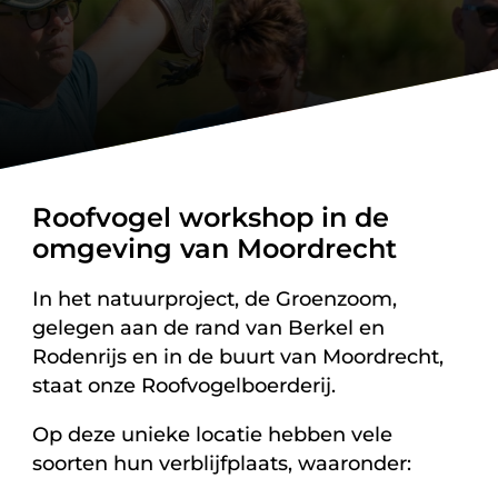
Roofvogel workshop in de
omgeving van Moordrecht
In het natuurproject, de Groenzoom,
gelegen aan de rand van Berkel en
Rodenrijs en in de buurt van Moordrecht,
staat onze Roofvogelboerderij.
Op deze unieke locatie hebben vele
soorten hun verblijfplaats, waaronder: