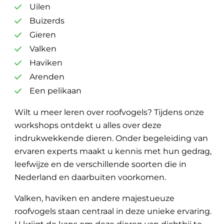
Uilen
Buizerds
Gieren
Valken
Haviken
Arenden
Een pelikaan
Wilt u meer leren over roofvogels? Tijdens onze
workshops ontdekt u alles over deze
indrukwekkende dieren. Onder begeleiding van
ervaren experts maakt u kennis met hun gedrag,
leefwijze en de verschillende soorten die in
Nederland en daarbuiten voorkomen.
Valken, haviken en andere majestueuze
roofvogels staan centraal in deze unieke ervaring.