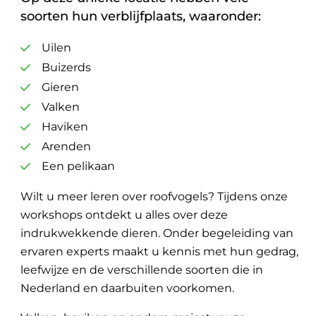
soorten hun verblijfplaats, waaronder:
Uilen
Buizerds
Gieren
Valken
Haviken
Arenden
Een pelikaan
Wilt u meer leren over roofvogels? Tijdens onze
workshops ontdekt u alles over deze
indrukwekkende dieren. Onder begeleiding van
ervaren experts maakt u kennis met hun gedrag,
leefwijze en de verschillende soorten die in
Nederland en daarbuiten voorkomen.