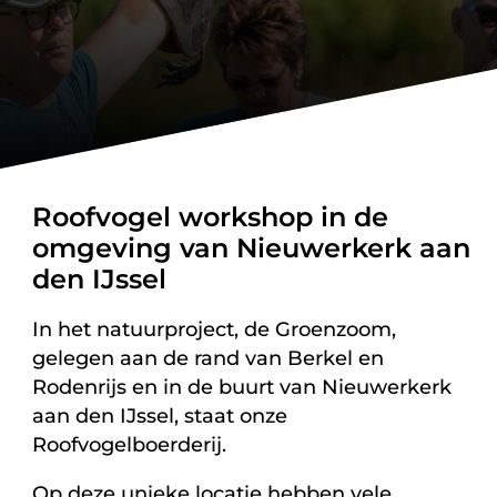
Roofvogel workshop in de
omgeving van Nieuwerkerk aan
den IJssel
In het natuurproject, de Groenzoom,
gelegen aan de rand van Berkel en
Rodenrijs en in de buurt van Nieuwerkerk
aan den IJssel, staat onze
Roofvogelboerderij.
Op deze unieke locatie hebben vele