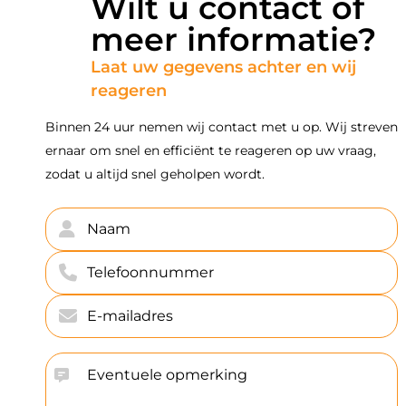
Wilt u contact of
meer informatie?
Laat uw gegevens achter en wij
reageren
Binnen 24 uur nemen wij contact met u op. Wij streven
ernaar om snel en efficiënt te reageren op uw vraag,
zodat u altijd snel geholpen wordt.