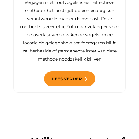
Verjagen met roofvogels is een effectieve
methode, het bestrijdt op een ecologisch
verantwoorde manier de overlast. Deze
methode is zeer efficiënt maar zolang er voor
de overlast veroorzakende vogels op de
locatie de gelegenheid tot foerageren blijft
zal herhaalde of permanente inzet van deze
methode noodzakelijk blijven
LEES VERDER