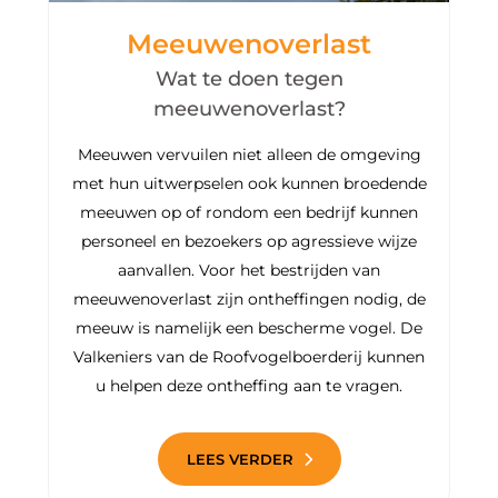
Meeuwenoverlast
Wat te doen tegen
meeuwenoverlast?
Meeuwen vervuilen niet alleen de omgeving
met hun uitwerpselen ook kunnen broedende
meeuwen op of rondom een bedrijf kunnen
personeel en bezoekers op agressieve wijze
aanvallen. Voor het bestrijden van
meeuwenoverlast zijn ontheffingen nodig, de
meeuw is namelijk een bescherme vogel. De
Valkeniers van de Roofvogelboerderij kunnen
u helpen deze ontheffing aan te vragen.
LEES VERDER