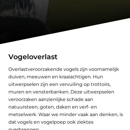
Vogeloverlast
Overlastveroorzakende vogels zijn voornamelijk
duiven, meeuwen en kraaiachtigen. Hun
uitwerpselen zijn een vervuiling op trottoirs,
muren en vensterbanken. Deze uitwerpselen
veroorzaken aanzienlijke schade aan
natuursteen, goten, daken en verf- en
metselwerk. Waar we minder vaak aan denken, is
dat vogels en vogelpoep ook ziektes
overbrengen.