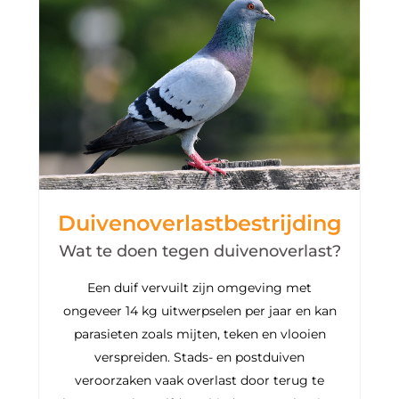
Duivenoverlastbestrijding
Wat te doen tegen duivenoverlast?
Een duif vervuilt zijn omgeving met
ongeveer 14 kg uitwerpselen per jaar en kan
parasieten zoals mijten, teken en vlooien
verspreiden. Stads- en postduiven
veroorzaken vaak overlast door terug te