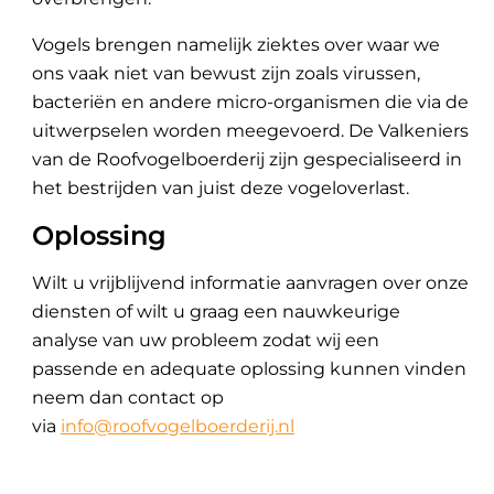
Vogels brengen namelijk ziektes over waar we
ons vaak niet van bewust zijn zoals virussen,
bacteriën en andere micro-organismen die via de
uitwerpselen worden meegevoerd. De Valkeniers
van de Roofvogelboerderij zijn gespecialiseerd in
het bestrijden van juist deze vogeloverlast.
Oplossing
Wilt u vrijblijvend informatie aanvragen over onze
diensten of wilt u graag een nauwkeurige
analyse van uw probleem zodat wij een
passende en adequate oplossing kunnen vinden
neem dan contact op
via
info@roofvogelboerderij.nl