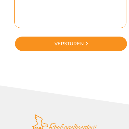
VERSTUREN