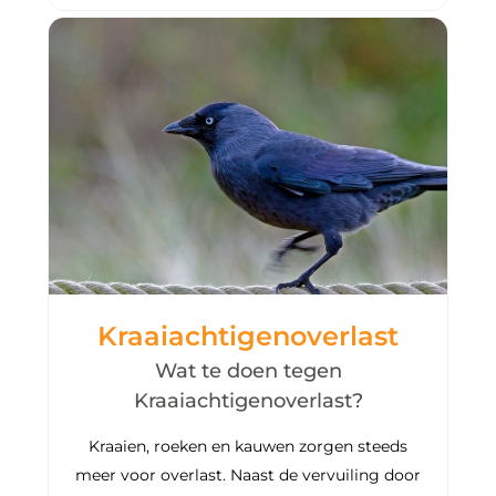
Kraaiachtigenoverlast
Wat te doen tegen
Kraaiachtigenoverlast?
Kraaien, roeken en kauwen zorgen steeds
meer voor overlast. Naast de vervuiling door