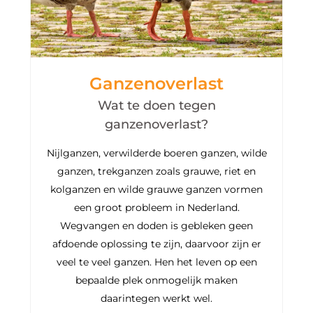
Ganzenoverlast
Wat te doen tegen
ganzenoverlast?
Nijlganzen, verwilderde boeren ganzen, wilde
ganzen, trekganzen zoals grauwe, riet en
kolganzen en wilde grauwe ganzen vormen
een groot probleem in Nederland.
Wegvangen en doden is gebleken geen
afdoende oplossing te zijn, daarvoor zijn er
veel te veel ganzen. Hen het leven op een
bepaalde plek onmogelijk maken
daarintegen werkt wel.