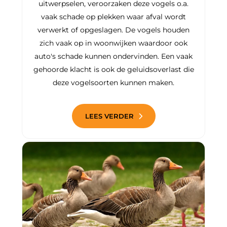
uitwerpselen, veroorzaken deze vogels o.a.
vaak schade op plekken waar afval wordt
verwerkt of opgeslagen. De vogels houden
zich vaak op in woonwijken waardoor ook
auto's schade kunnen ondervinden. Een vaak
gehoorde klacht is ook de geluidsoverlast die
deze vogelsoorten kunnen maken.
LEES VERDER