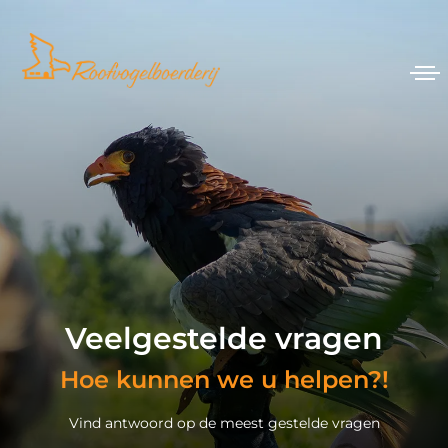
Veelgestelde vragen
Hoe kunnen we u helpen?!
Vind antwoord op de meest gestelde vragen