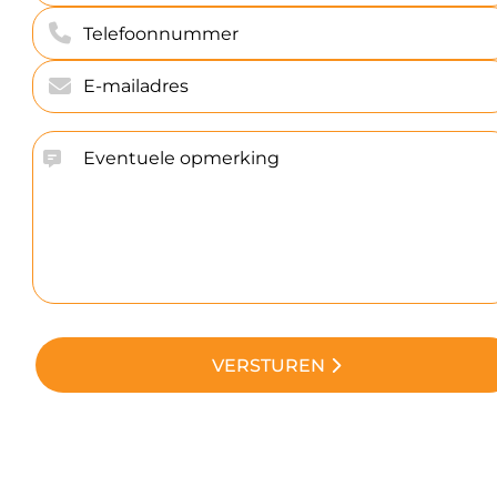
VERSTUREN