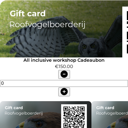
All inclusive workshop Cadeaubon
€150.00