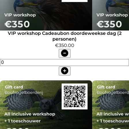
VIP workshop Cadeaubon doordeweekse dag (2
personen)
€350.00