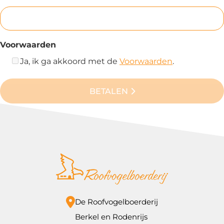
Voorwaarden
Ja, ik ga akkoord met de
Voorwaarden
.
BETALEN
De Roofvogelboerderij
Berkel en Rodenrijs