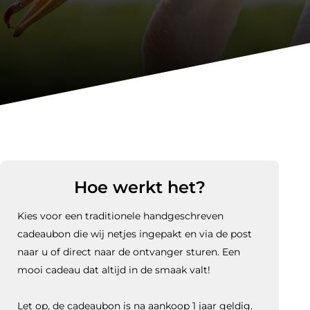
Hoe werkt het?
Kies voor een traditionele handgeschreven
cadeaubon die wij netjes ingepakt en via de post
naar u of direct naar de ontvanger sturen. Een
mooi cadeau dat altijd in de smaak valt!
Let op, de cadeaubon is na aankoop 1 jaar geldig.