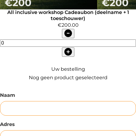
All inclusive workshop Cadeaubon (deelname + 1
toeschouwer)
€200.00
Uw bestelling
Nog geen product geselecteerd
Naam
Adres