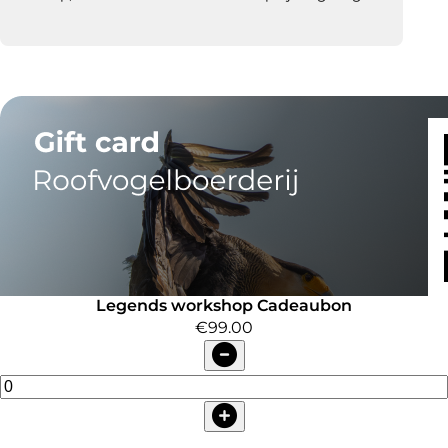
Legends workshop Cadeaubon
€99.00